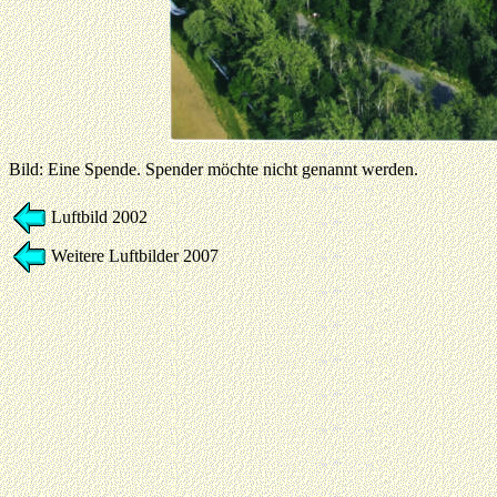
Bild: Eine Spende. Spender möchte nicht genannt werden.
Luftbild 2002
Weitere Luftbilder 2007