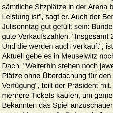
sämtliche Sitzplätze in der Arena 
Leistung ist", sagt er. Auch der Be
Julisonntag gut gefüllt sein: Bun
gute Verkaufszahlen. "Insgesamt 
Und die werden auch verkauft", ist
Aktuell gebe es in Meuselwitz noc
Dach. "Weiterhin stehen noch jewe
Plätze ohne Überdachung für den
Verfügung", teilt der Präsident mit
mehrere Tickets kaufen, um geme
Bekannten das Spiel anzuschauen