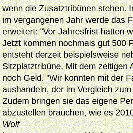
wenn die Zusatztribünen stehen. 
im vergangenen Jahr werde das 
erweitert: "Vor Jahresfrist hatten
Jetzt kommen nochmals gut 500 Pl
entsteht derzeit beispielsweise n
Sitzplatztribüne. Mit dem zeitige
noch Geld. "Wir konnten mit der F
aushandeln, der im Vergleich zum 
Zudem bringen sie das eigene Per
abzustellen brauchen, wie es 2010
Wolf