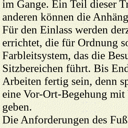
im Gange. Ein Teil dieser Tr
anderen können die Anhänge
Für den Einlass werden de
errichtet, die für Ordnung s
Farbleitsystem, das die Bes
Sitzbereichen führt. Bis En
Arbeiten fertig sein, denn 
eine Vor-Ort-Begehung mit
geben.
Die Anforderungen des Fußb