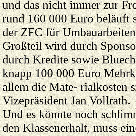
und das nicht immer zur Fr
rund 160 000 Euro beläuft 
der ZFC für Umbauarbeiten 
Großteil wird durch Sponso
durch Kredite sowie Bluech
knapp 100 000 Euro Mehrko
allem die Mate- rialkosten
Vizepräsident Jan Vollrath.
Und es könnte noch schlim
den Klassenerhalt, muss eine