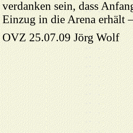
verdanken sein, dass Anfan
Einzug in die Arena erhält 
OVZ 25.07.09 Jörg Wolf