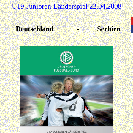
U19-Junioren-Länderspiel 22.04.2008
Deutschland
-
Serbien