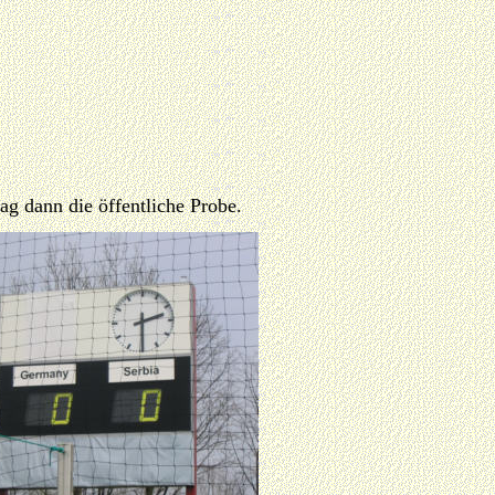
 dann die öffentliche Probe.