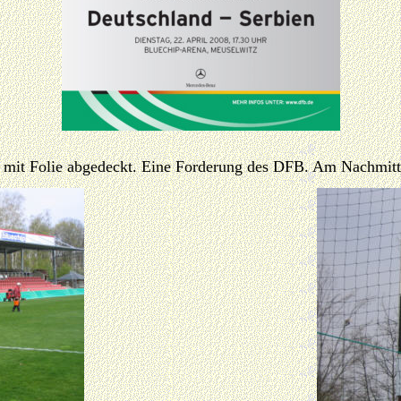
it Folie abgedeckt. Eine Forderung des DFB. Am Nachmittag