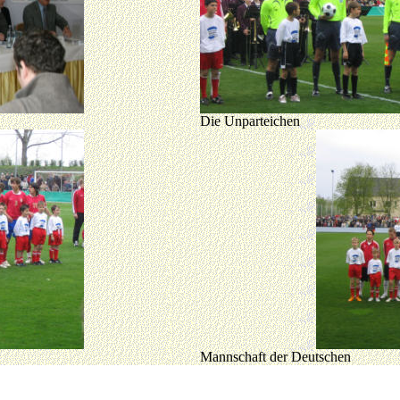
Die Unparteichen
Mannschaft der Deutschen