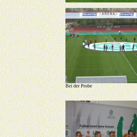
Bei der Probe