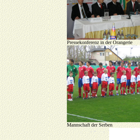
Pressekonferenz in der Orangerie
Mannschaft der Serben