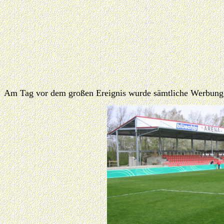
Am Tag vor dem großen Ereignis wurde sämtliche Werbung m