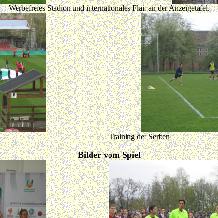
Werbefreies Stadion und internationales Flair an der Anzeigetafel.
Training der Serben
Bilder vom Spiel