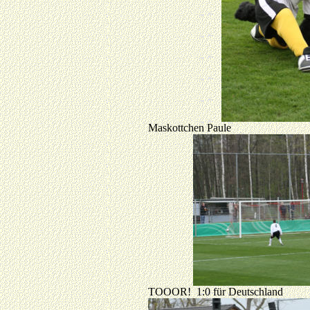
Maskottchen Paule
TOOOR! 1:0 für Deutschland